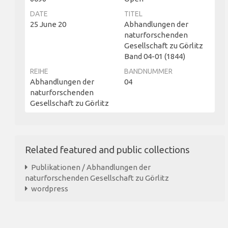
DATE
TITEL
25 June 20
Abhandlungen der
naturforschenden
Gesellschaft zu Görlitz
Band 04-01 (1844)
REIHE
BANDNUMMER
Abhandlungen der
04
naturforschenden
Gesellschaft zu Görlitz
Related featured and public collections
Publikationen / Abhandlungen der
naturforschenden Gesellschaft zu Görlitz
wordpress