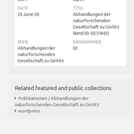
DATE
TITEL
25 June 20
Abhandlungen der
naturforschenden
Gesellschaft zu Görlitz
Band 03-02 (1842)
REIHE
BANDNUMMER
Abhandlungen der
03
naturforschenden
Gesellschaft zu Görlitz
Related featured and public collections
Publikationen / Abhandlungen der
naturforschenden Gesellschaft zu Görlitz
wordpress