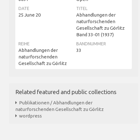
DATE
TITEL
25 June 20
Abhandlungen der
naturforschenden
Gesellschaft zu Görlitz
Band 33-01 (1937)
REIHE
BANDNUMMER
Abhandlungen der
33
naturforschenden
Gesellschaft zu Görlitz
Related featured and public collections
Publikationen / Abhandlungen der
naturforschenden Gesellschaft zu Görlitz
wordpress