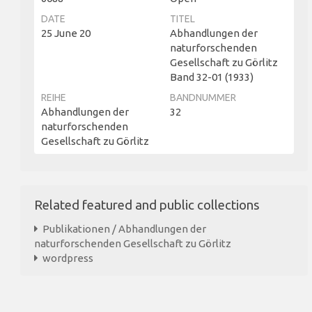
DATE
TITEL
25 June 20
Abhandlungen der
naturforschenden
Gesellschaft zu Görlitz
Band 32-01 (1933)
REIHE
BANDNUMMER
Abhandlungen der
32
naturforschenden
Gesellschaft zu Görlitz
Related featured and public collections
Publikationen / Abhandlungen der
naturforschenden Gesellschaft zu Görlitz
wordpress