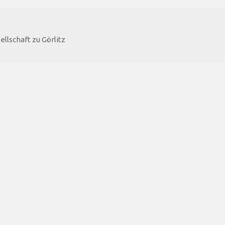
llschaft zu Görlitz