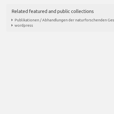
Related featured and public collections
Publikationen / Abhandlungen der naturforschenden Gese
wordpress