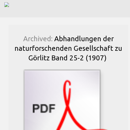
Archived:
Abhandlungen der
naturforschenden Gesellschaft zu
Görlitz Band 25-2 (1907)