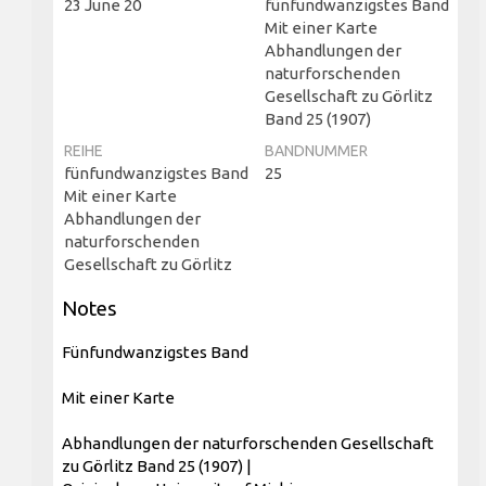
23 June 20
fünfundwanzigstes Band
Mit einer Karte
Abhandlungen der
naturforschenden
Gesellschaft zu Görlitz
Band 25 (1907)
REIHE
BANDNUMMER
fünfundwanzigstes Band
25
Mit einer Karte
Abhandlungen der
naturforschenden
Gesellschaft zu Görlitz
Notes
Fünfundwanzigstes Band
Mit einer Karte
Abhandlungen der naturforschenden Gesellschaft
zu Görlitz Band 25 (1907) |