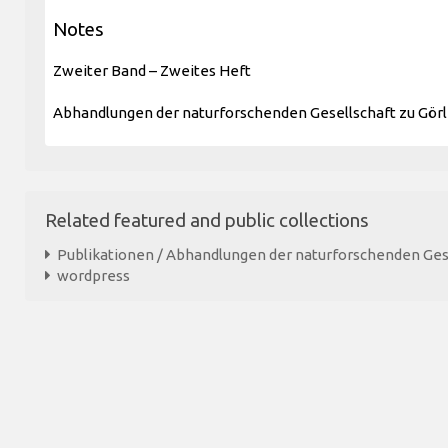
Notes
Zweiter Band – Zweites Heft
Abhandlungen der naturforschenden Gesellschaft zu Görli
Related featured and public collections
Publikationen / Abhandlungen der naturforschenden Gese
wordpress